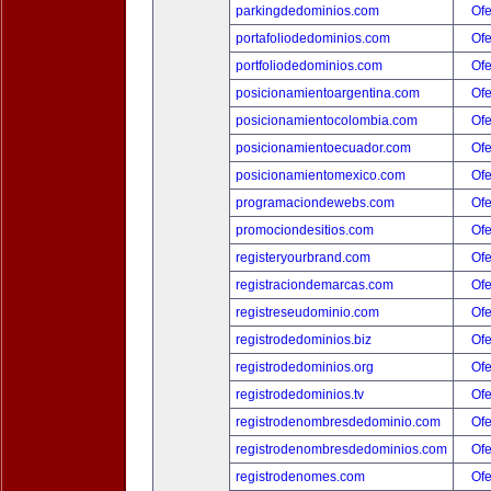
parkingdedominios.com
Ofe
portafoliodedominios.com
Ofe
portfoliodedominios.com
Ofe
posicionamientoargentina.com
Ofe
posicionamientocolombia.com
Ofe
posicionamientoecuador.com
Ofe
posicionamientomexico.com
Ofe
programaciondewebs.com
Ofe
promociondesitios.com
Ofe
registeryourbrand.com
Ofe
registraciondemarcas.com
Ofe
registreseudominio.com
Ofe
registrodedominios.biz
Ofe
registrodedominios.org
Ofe
registrodedominios.tv
Ofe
registrodenombresdedominio.com
Ofe
registrodenombresdedominios.com
Ofe
registrodenomes.com
Ofe