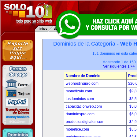
Dominios de la Categoría -
Web H
151 dominios en esta categ
Mostrando 1 de 150
Ver siguientes 1 >>
Nombre de Dominio
Prec
webhostingpro.com
$20,
monetizalo.com
$9,
tusdominios.com
$5,
capacitacionweb.com
$5,
dominiospro.com
$5,
productosdigitales.com
$4,
monetice.com
$3,