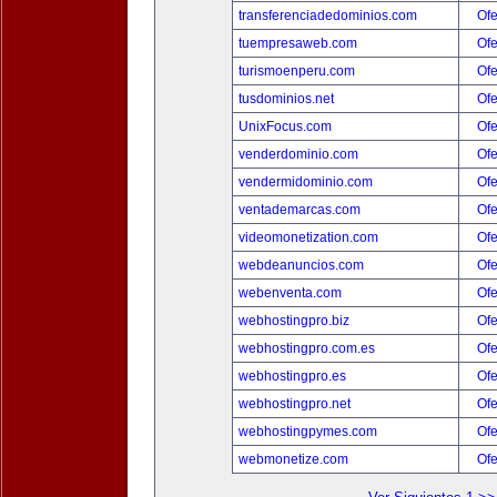
transferenciadedominios.com
Ofe
tuempresaweb.com
Ofe
turismoenperu.com
Ofe
tusdominios.net
Ofe
UnixFocus.com
Ofe
venderdominio.com
Ofe
vendermidominio.com
Ofe
ventademarcas.com
Ofe
videomonetization.com
Ofe
webdeanuncios.com
Ofe
webenventa.com
Ofe
webhostingpro.biz
Ofe
webhostingpro.com.es
Ofe
webhostingpro.es
Ofe
webhostingpro.net
Ofe
webhostingpymes.com
Ofe
webmonetize.com
Ofe